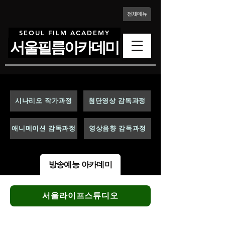
전체메뉴
SEOUL FILM ACADEMY
서울필름아카데미
시나리오 작가과정
첨단영상 감독과정
애니메이션 감독과정
영상음향 감독과정
방송예능 아카데미
서울라이프스튜디오
서울라이프스튜디오는 자서전 아카데