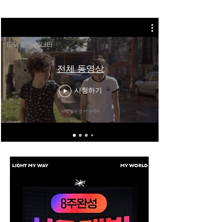
을 수행하는 국내유일 산학일체 성우아카데미입니다.
전체 동영상
시청하기