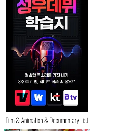
Film & Animation & Documentary List